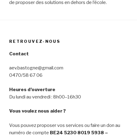
de proposer des solutions en dehors de l’école.
RETROUVEZ-NOUS
Contact
aev.bastogne@gmail.com
0470/58 67 06
Heures d’ouverture
Du lundi au vendredi : 8h00–16h30
Vous voulez nous aider ?
Vous pouvez proposer vos services ou faire un don au
numéro de compte
BE24 5230 8019 5938 –