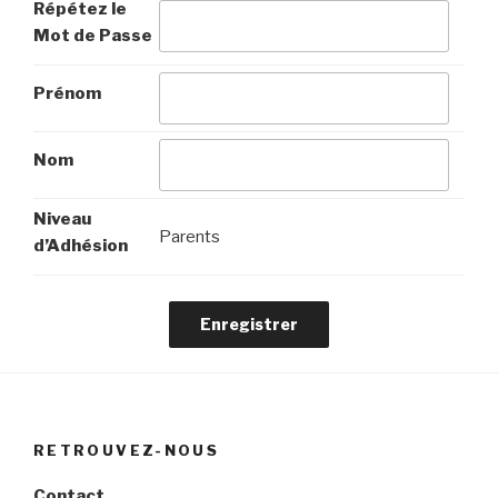
Répétez le
Mot de Passe
Prénom
Nom
Niveau
Parents
d’Adhésion
RETROUVEZ-NOUS
Contact