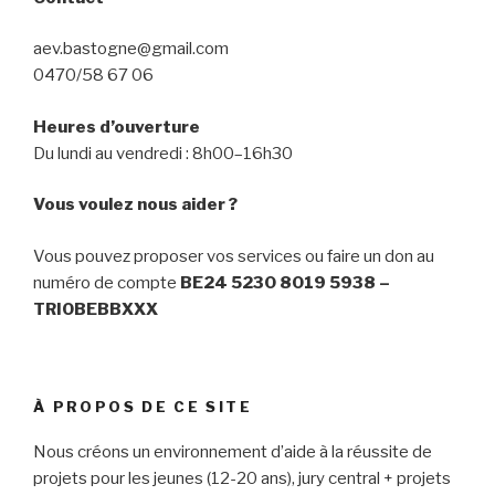
aev.bastogne@gmail.com
0470/58 67 06
Heures d’ouverture
Du lundi au vendredi : 8h00–16h30
Vous voulez nous aider ?
Vous pouvez proposer vos services ou faire un don au
numéro de compte
BE24 5230 8019 5938 –
TRIOBEBBXXX
À PROPOS DE CE SITE
Nous créons un environnement d’aide à la réussite de
projets pour les jeunes (12-20 ans), jury central + projets