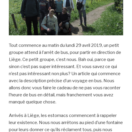
Tout commence au matin du lundi 29 avril 2019, un petit
groupe attend à l’arrêt de bus, pour partir en direction de
Liège. Ce petit groupe, c’est nous. Bah oui, parce que
sinon c’est pas super intéressant. Et vous savez ce qui
n’est pas intéressant non plus? Un article qui commence
avec la description précise d’un voyage en bus. Nous
allons donc vous faire le cadeau de ne pas vous raconter
l’heure de bus en détail, mais franchement vous avez
manqué quelque chose.
Arrivés à Liège, les estomacs commencent à rappeler
leur existence. Nous nous arrêtons au pied d’une fontaine
pour leurs donner ce qu’ils réclament tous, puis nous