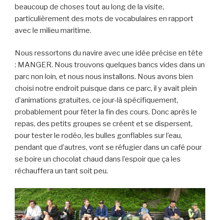
beaucoup de choses tout au long de la visite,
particulièrement des mots de vocabulaires en rapport
avec le milieu maritime.
Nous ressortons du navire avec une idée précise en tête
: MANGER. Nous trouvons quelques bancs vides dans un
parc non loin, et nous nous installons. Nous avons bien
choisi notre endroit puisque dans ce parc, il y avait plein
d’animations gratuites, ce jour-là spécifiquement,
probablement pour fêter la fin des cours. Donc après le
repas, des petits groupes se créent et se dispersent,
pour tester le rodéo, les bulles gonflables sur l’eau,
pendant que d’autres, vont se réfugier dans un café pour
se boire un chocolat chaud dans l’espoir que ça les
réchauffera un tant soit peu.