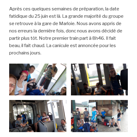
Après ces quelques semaines de préparation, la date
fatidique du 25 juin est là. La grande majorité du groupe
se retrouve à la gare de Marloie. Nous avons appris de
nos erreurs la dernière fois, donc nous avons décidé de
partir plus tôt. Notre premier train part à 8h46. Il fait
beau, il fait chaud. La canicule est annoncée pour les
prochains jours.