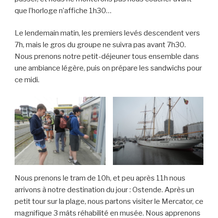
que l’horloge n’affiche 1h30…
Le lendemain matin, les premiers levés descendent vers
7h, mais le gros du groupe ne suivra pas avant 7h30.
Nous prenons notre petit-déjeuner tous ensemble dans
une ambiance légère, puis on prépare les sandwichs pour
ce midi.
Nous prenons le tram de 10h, et peu après 11h nous
arrivons à notre destination du jour : Ostende. Après un
petit tour sur la plage, nous partons visiter le Mercator, ce
magnifique 3 mâts réhabilité en musée. Nous apprenons