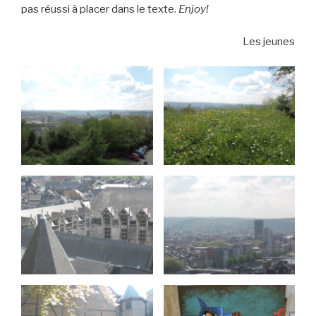
pas réussi à placer dans le texte.
Enjoy!
Les jeunes