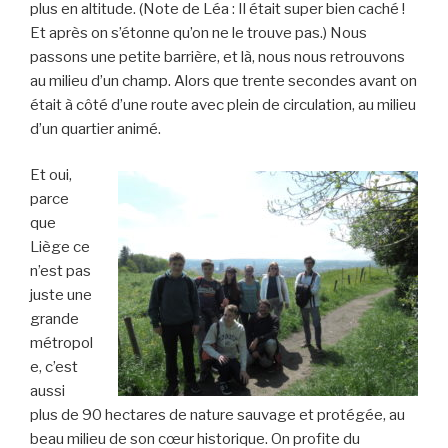
plus en altitude. (Note de Léa : Il était super bien caché !
Et après on s’étonne qu’on ne le trouve pas.) Nous
passons une petite barrière, et là, nous nous retrouvons
au milieu d’un champ. Alors que trente secondes avant on
était à côté d’une route avec plein de circulation, au milieu
d’un quartier animé.
Et oui,
parce
que
Liège ce
n’est pas
juste une
grande
métropol
e, c’est
aussi
plus de 90 hectares de nature sauvage et protégée, au
beau milieu de son cœur historique. On profite du