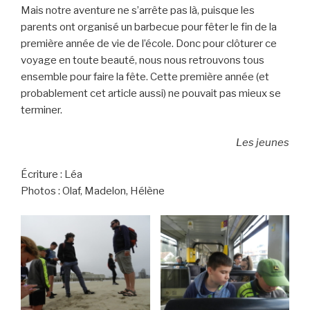
Mais notre aventure ne s’arrête pas là, puisque les
parents ont organisé un barbecue pour fêter le fin de la
première année de vie de l’école. Donc pour clôturer ce
voyage en toute beauté, nous nous retrouvons tous
ensemble pour faire la fête. Cette première année (et
probablement cet article aussi) ne pouvait pas mieux se
terminer.
Les jeunes
Écriture : Léa
Photos : Olaf, Madelon, Hélène