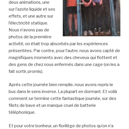
deux animations, une
sur l’azote liquide et ses
effets, et une autre sur
l’électricité statique.
Nous n’avons pas de
photos de la première
activité, on était trop absorbés par les expériences
présentées. Par contre, pour l’autre, nous avons capté de
magnifiques moments avec des cheveux qui flottent et
des gens de chez nous enfermés dans une cage (on les a
fait sortir, promis).
Après cette journée bien remplie, nous avons repris le
bus dans le sens inverse. La plupart en dormant. Et voilà
comment se termine cette fantastique journée, sur des
filets de bave et un manque cruel de batterie
téléphonique.
Et pour votre bonheur, un florilège de photos qu’on n’a