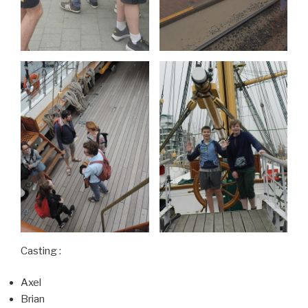
Casting :
Axel
Brian