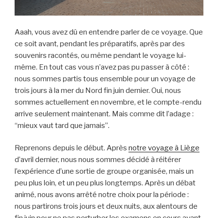
Aaah, vous avez dû en entendre parler de ce voyage. Que
ce soit avant, pendant les préparatifs, après par des
souvenirs racontés, ou même pendant le voyage lui-
même. En tout cas vous n’avez pas pu passer à côté :
nous sommes partis tous ensemble pour un voyage de
trois jours à la mer du Nord fin juin dernier. Oui, nous
sommes actuellement en novembre, et le compte-rendu
arrive seulement maintenant. Mais comme dit l’adage :
“mieux vaut tard que jamais”.
Reprenons depuis le début. Après
notre voyage à Liège
d’avril dernier, nous nous sommes décidé à réitérer
l’expérience d’une sortie de groupe organisée, mais un
peu plus loin, et un peu plus longtemps. Après un débat
animé, nous avons arrêté notre choix pour la période :
nous partirons trois jours et deux nuits, aux alentours de