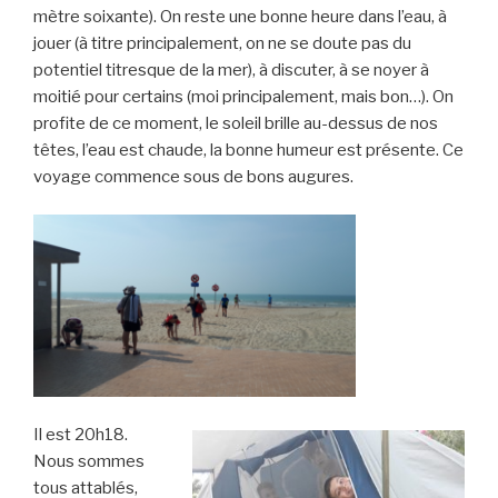
mètre soixante). On reste une bonne heure dans l’eau, à
jouer (à titre principalement, on ne se doute pas du
potentiel titresque de la mer), à discuter, à se noyer à
moitié pour certains (moi principalement, mais bon…). On
profite de ce moment, le soleil brille au-dessus de nos
têtes, l’eau est chaude, la bonne humeur est présente. Ce
voyage commence sous de bons augures.
Il est 20h18.
Nous sommes
tous attablés,