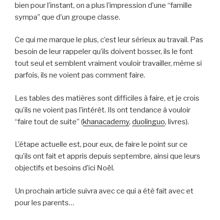
bien pour l’instant, on a plus l’impression d’une “famille
sympa” que d’un groupe classe.
Ce qui me marque le plus, c’est leur sérieux au travail. Pas
besoin de leur rappeler qu’ils doivent bosser, ils le font
tout seul et semblent vraiment vouloir travailler, même si
parfois, ils ne voient pas comment faire.
Les tables des matières sont difficiles à faire, et je crois
qu’ils ne voient pas l’intérêt. Ils ont tendance à vouloir
“faire tout de suite” (
khanacademy
,
duolinguo
, livres).
L’étape actuelle est, pour eux, de faire le point sur ce
qu’ils ont fait et appris depuis septembre, ainsi que leurs
objectifs et besoins d’ici Noël.
Un prochain article suivra avec ce qui a été fait avec et
pour les parents…