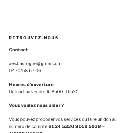
RETROUVEZ-NOUS
Contact
aev.bastogne@gmail.com
0470/58 67 06
Heures d’ouverture
Du lundi au vendredi : 8h00–16h30
Vous voulez nous aider ?
Vous pouvez proposer vos services ou faire un don au
numéro de compte
BE24 5230 8019 5938 –